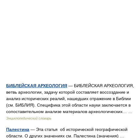
БИБЛЕЙСКАЯ АРХЕОЛОГИЯ
— БИБЛЕЙСКАЯ АРХЕОЛОГИЯ,
ветвь археологии, задачу которой составляет воссоздание и
анализ исторических реалий, нашедших отражение в Библии
(см. БИБЛИЯ). Специфика этой области науки заключается в
сопоставительном анализе материалов археологических… …
Энциклопедический словарь
Палестина
— Эта статья об исторической географической
области. О других значениях см. Палестина (значения) …