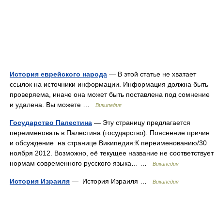
История еврейского народа
— В этой статье не хватает
ссылок на источники информации. Информация должна быть
проверяема, иначе она может быть поставлена под сомнение
и удалена. Вы можете …
Википедия
Государство Палестина
— Эту страницу предлагается
переименовать в Палестина (государство). Пояснение причин
и обсуждение на странице Википедия:К переименованию/30
ноября 2012. Возможно, её текущее название не соответствует
нормам современного русского языка… …
Википедия
История Израиля
— История Израиля …
Википедия